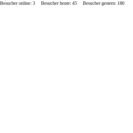
Besucher online: 3 Besucher heute: 45 Besucher gestern: 1