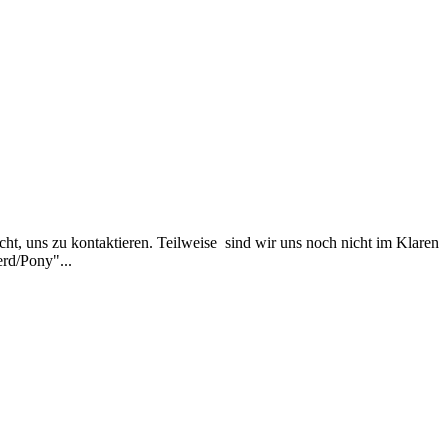
icht, uns zu kontaktieren. Teilweise sind wir uns noch nicht im Klaren
erd/Pony"...