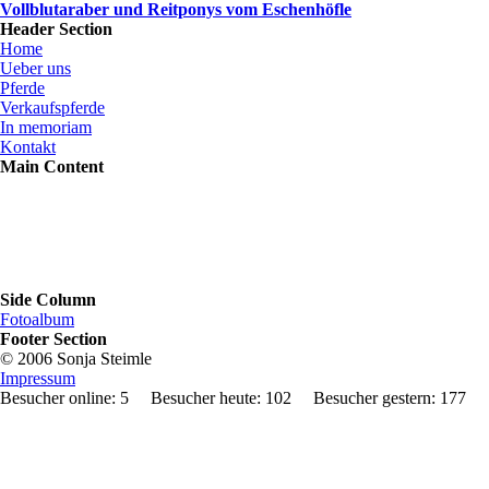
Vollblutaraber und Reitponys vom Eschenhöfle
Header Section
Home
Ueber uns
Pferde
Verkaufspferde
In memoriam
Kontakt
Main Content
Side Column
Fotoalbum
Footer Section
© 2006 Sonja Steimle
Impressum
Besucher online: 5 Besucher heute: 102 Besucher gestern: 