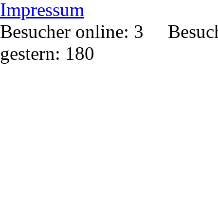
Impressum
Besucher online: 3 Besuc
gestern: 180