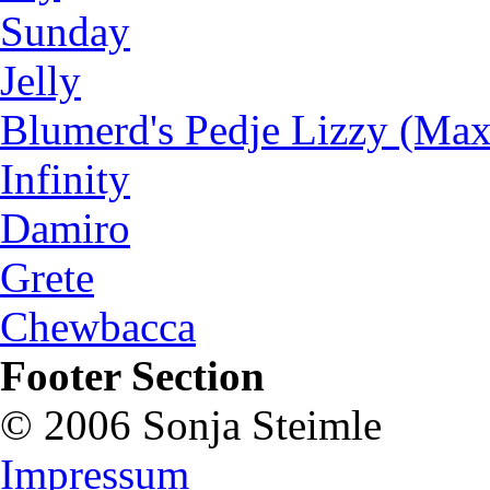
Sunday
Jelly
Blumerd's Pedje Lizzy (Max
Infinity
Damiro
Grete
Chewbacca
Footer Section
© 2006 Sonja Steimle
Impressum