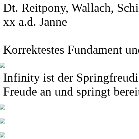
Dt. Reitpony, Wallach, Schi
xx a.d. Janne
Korrektestes Fundament un
Infinity ist der Springfreud
Freude an und springt berei