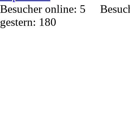
Besucher online: 5 Besuc
gestern: 180