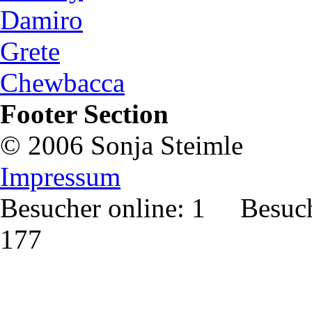
Damiro
Grete
Chewbacca
Footer Section
© 2006 Sonja Steimle
Impressum
Besucher online: 1 Besuch
177