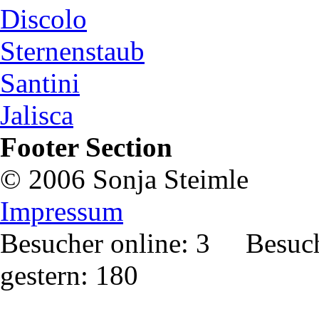
Discolo
Sternenstaub
Santini
Jalisca
Footer Section
© 2006 Sonja Steimle
Impressum
Besucher online: 3 Besuc
gestern: 180