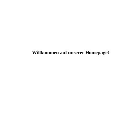
Willkommen auf unserer Homepage!
80