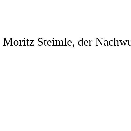
Moritz Steimle, der Nachw