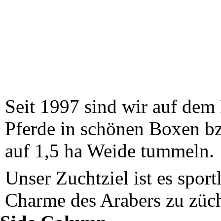
Seit 1997 sind wir auf dem
Pferde in schönen Boxen bz
auf 1,5 ha Weide tummeln.
Unser Zuchtziel ist es spor
Charme des Arabers zu züch