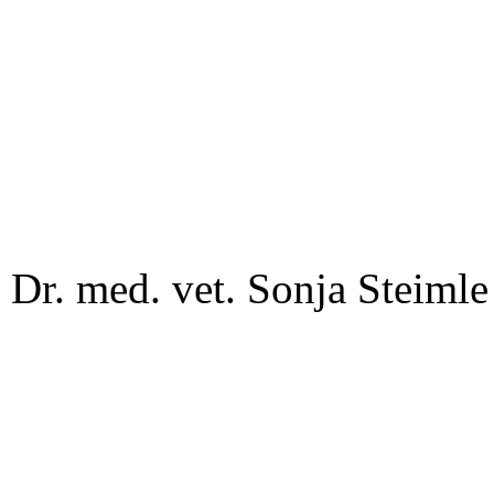
Dr. med. vet. Sonja Steimle