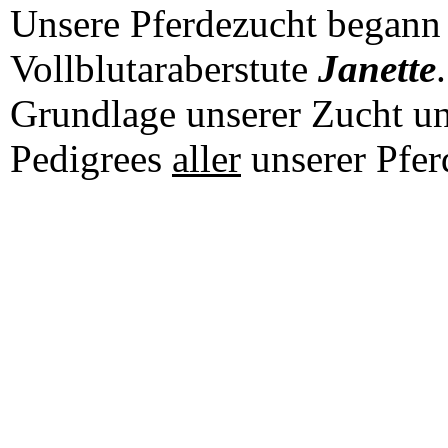
Unsere Pferdezucht begann
Vollblutaraberstute
Janette
Grundlage unserer Zucht und
Pedigrees
aller
unserer Pfer