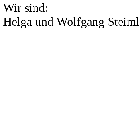
Wir sind:
Helga und Wolfgang Steim